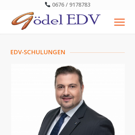
0676 / 9178783
EDV-SCHULUNGEN