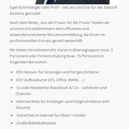
Egal ob Einsteiger oder Profi – mit uns sind Sie für die Zukunft
bestens gerüstet!
Nach dem Motto „Aus der Praxis für die Praxis“ bieten wir
unseren Kursteilnehmern eine effiziente und
anwenderorientierte Wissensvermittlung, die Ihnen im
professionellen Einsatz gezielt weiterhilft.
Wir bieten Einzelunterricht, Kurse in Kleinstgruppen (max. 3
Personen) oder Firmenschulung (max. 15 Personen) in
folgenden Bereichen:
EDV-Wissen für Einsteiger und Fortgeschrittene
EDV Aufbaukurse (OS, Office, WAWI, …)
Soziale Netzwerke (Facebook & Co) – Gefahren und
Chancen
Internet/Web für Einsteiger und Fortgeschrittene (inkl.
Security)
Sicherheit im Internet für Eltern + Kinder
Grafik/Bild/Multimedia