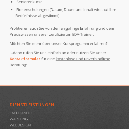
Seniorenkurse
Firmenschulungen (Datum, Dauer und Inhalt wird auf Ihre
Bedürfnisse abgestimmt)
Profitieren auch Sie von der langjährige Erfahrung und dem
Praxiswissen unserer zertifizierten EDV-Trainer.
Möchten Sie mehr über unser Kursprogramm erfahren?
…dann rufen Sie uns einfach an oder nutzen Sie unser
Kontaktformular
für eine
kostenlose und unverbindliche
Beratung!
DIENSTLEISTUNGEN
FACHHANDEL
WARTUNG
WEBDESIGN