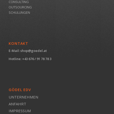
CONSULTING
OUTSOURCING
SCHULUNGEN
KONTAKT
E-Mail:
shop@goedel.at
Hotline: +43 676 / 91 78 78 3
GÖDEL EDV
UNTERNEHMEN
ANFAHRT
IMPRESSUM