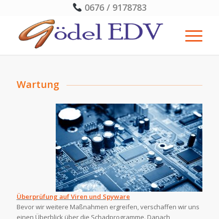
0676 / 9178783
Wartung
Überprüfung auf Viren und Spyware
Bevor wir weitere Maßnahmen ergreifen, verschaffen wir uns
einen Überblick über die Schadprogramme. Danach