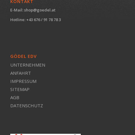
KONTAKT
E-Mail:
shop@goedel.at
Hotline: +43 676 / 91 78 78 3
GÖDEL EDV
UNTERNEHMEN
ANFAHRT
IMPRESSUM
SITEMAP
AGB
DATENSCHUTZ