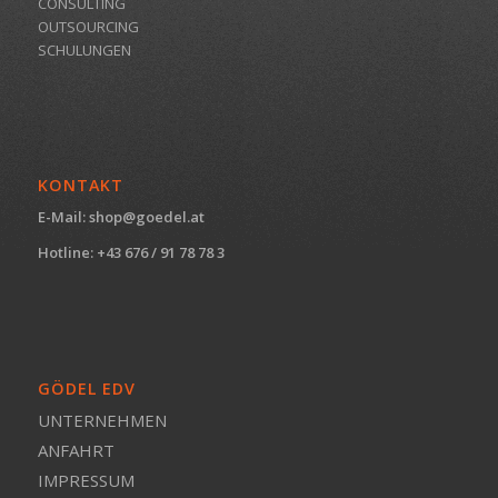
CONSULTING
OUTSOURCING
SCHULUNGEN
KONTAKT
E-Mail:
shop@goedel.at
Hotline: +43 676 / 91 78 78 3
GÖDEL EDV
UNTERNEHMEN
ANFAHRT
IMPRESSUM