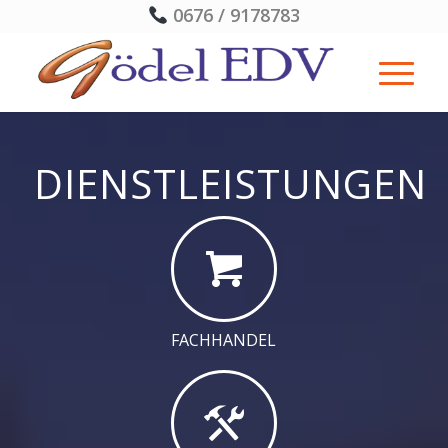
0676 / 9178783
DIENSTLEISTUNGEN
FACHHANDEL