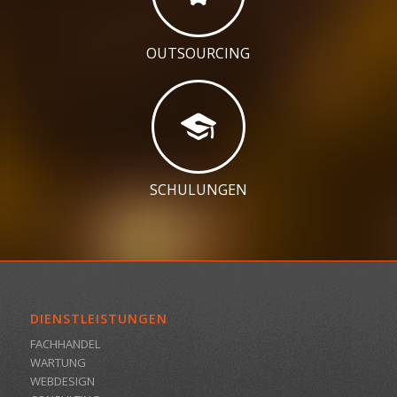
OUTSOURCING
SCHULUNGEN
DIENSTLEISTUNGEN
FACHHANDEL
WARTUNG
WEBDESIGN