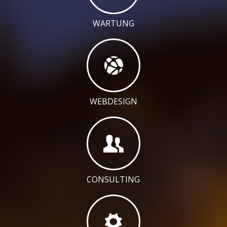
WARTUNG
WEBDESIGN
CONSULTING